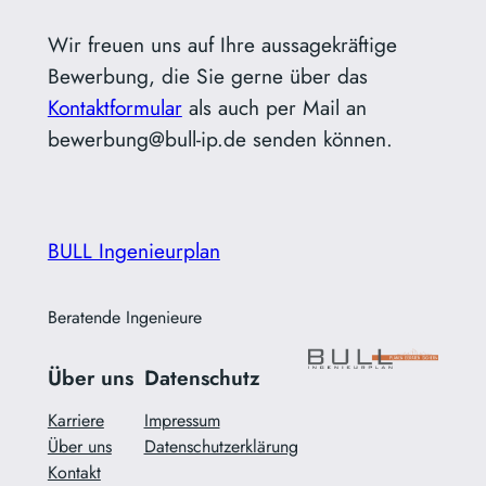
Wir freuen uns auf Ihre aussagekräftige
Bewerbung, die Sie gerne über das
Kontaktformular
als auch per Mail an
bewerbung@bull-ip.de senden können.
BULL Ingenieurplan
Beratende Ingenieure
Über uns
Datenschutz
Karriere
Impressum
Über uns
Datenschutzerklärung
Kontakt