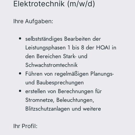
Elektrotechnik (m/w/d)
Ihre Aufgaben:
selbstständiges Bearbeiten der
Leistungsphasen 1 bis 8 der HOAI in
den Bereichen Stark- und
Schwachstromtechnik
Führen von regelmäßigen Planungs-
und Baubesprechungen
erstellen von Berechnungen für
Stromnetze, Beleuchtungen,
Blitzschutzanlagen und weitere
Ihr Profil: