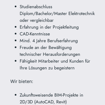
Studienabschluss
Diplom/Bachelor/Master Elektrotechnik
oder vergleichbar
Erfahrung in der Projektleitung
CAD-Kenntnisse
Mind. 4 Jahre Berufserfahrung
Freude an der Bewältigung
technischer Herausforderungen
Fähigkeit Mitarbeiter und Kunden für
Ihre Lösungen zu begeistern
Wir bieten:
Zukunftsweisende BIM-Projekte in
2D/3D (AutoCAD, Revit)