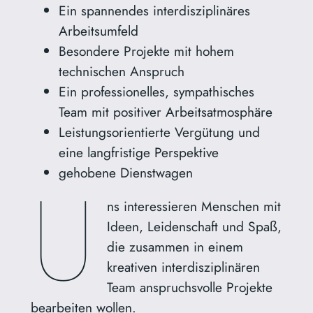
Ein spannendes interdisziplinäres
Arbeitsumfeld
Besondere Projekte mit hohem
technischen Anspruch
Ein professionelles, sympathisches
Team mit positiver Arbeitsatmosphäre
Leistungsorientierte Vergütung und
eine langfristige Perspektive
U
gehobene Dienstwagen
ns interessieren Menschen mit
Ideen, Leidenschaft und Spaß,
die zusammen in einem
kreativen interdisziplinären
Team anspruchsvolle Projekte
bearbeiten wollen.