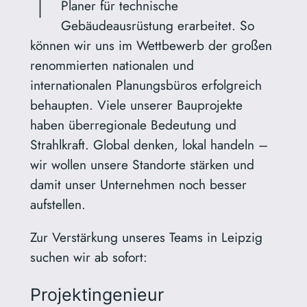
Planer für technische
Gebäudeausrüstung erarbeitet. So
können wir uns im Wettbewerb der großen
renommierten nationalen und
internationalen Planungsbüros erfolgreich
behaupten. Viele unserer Bauprojekte
haben überregionale Bedeutung und
Strahlkraft. Global denken, lokal handeln –
wir wollen unsere Standorte stärken und
damit unser Unternehmen noch besser
aufstellen.
Zur Verstärkung unseres Teams in Leipzig
suchen wir ab sofort:
Projektingenieur