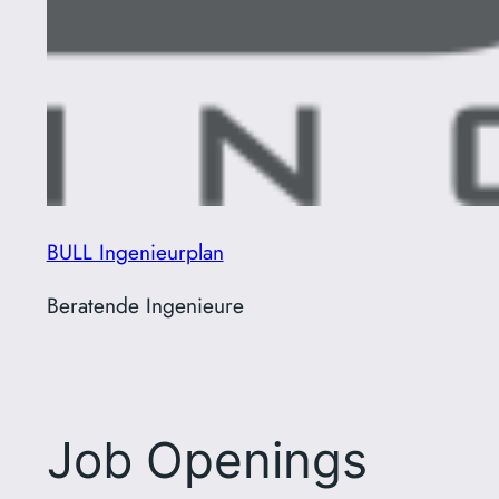
BULL Ingenieurplan
Beratende Ingenieure
Job Openings