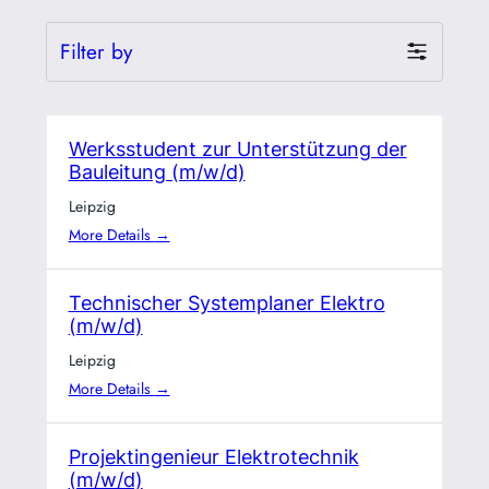
Filter by
Werksstudent zur Unterstützung der
Bauleitung (m/w/d)
Leipzig
More Details
Technischer Systemplaner Elektro
(m/w/d)
Leipzig
More Details
Projektingenieur Elektrotechnik
(m/w/d)