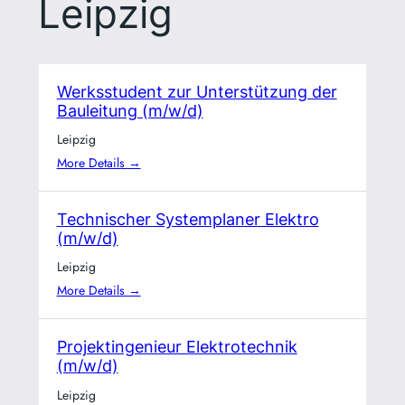
Leipzig
Werksstudent zur Unterstützung der
Bauleitung (m/w/d)
Leipzig
More Details
Technischer Systemplaner Elektro
(m/w/d)
Leipzig
More Details
Projektingenieur Elektrotechnik
(m/w/d)
Leipzig