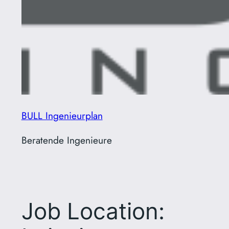
BULL Ingenieurplan
Beratende Ingenieure
Job Location: